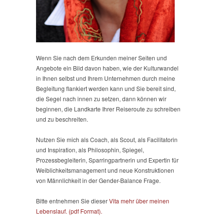
Wenn Sie nach dem Erkunden meiner Seiten und
Angebote ein Bild davon haben, wie der Kulturwandel
in Ihnen selbst und Ihrem Unternehmen durch meine
Begleitung flankiert werden kann und Sie bereit sind,
die Segel nach innen zu setzen, dann können wir
beginnen, die Landkarte Ihrer Reiseroute zu schreiben
und zu beschreiten.
Nutzen Sie mich als Coach, als Scout, als Facilitatorin
und Inspiration, als Philosophin, Spiegel,
Prozessbegleiterin, Sparringpartnerin und Expertin für
Weiblichkeitsmanagement und neue Konstruktionen
von Männlichkeit in der Gender-Balance Frage.
Bitte entnehmen Sie dieser
Vita mehr über meinen
Lebenslauf. (pdf Format).