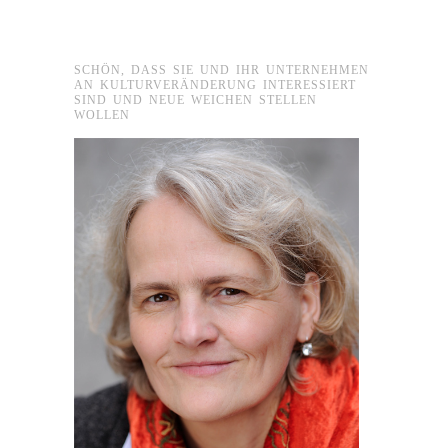
SCHÖN, DASS SIE UND IHR UNTERNEHMEN
AN KULTURVERÄNDERUNG INTERESSIERT
SIND UND NEUE WEICHEN STELLEN
WOLLEN