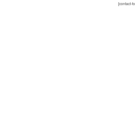
[contact-f