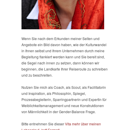
Wenn Sie nach dem Erkunden meiner Seiten und
Angebote ein Bild davon haben, wie der Kulturwandel
in Ihnen selbst und Ihrem Unternehmen durch meine
Begleitung flankiert werden kann und Sie bereit sind,
die Segel nach innen zu setzen, dann können wir
beginnen, die Landkarte Ihrer Reiseroute zu schreiben
und zu beschreiten.
Nutzen Sie mich als Coach, als Scout, als Facilitatorin
und Inspiration, als Philosophin, Spiegel,
Prozessbegleiterin, Sparringpartnerin und Expertin für
Weiblichkeitsmanagement und neue Konstruktionen
von Männlichkeit in der Gender-Balance Frage.
Bitte entnehmen Sie dieser
Vita mehr über meinen
Lebenslauf. (pdf Format).