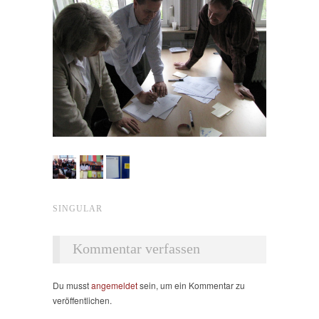
SINGULAR
Kommentar verfassen
Du musst
angemeldet
sein, um ein Kommentar zu
veröffentlichen.